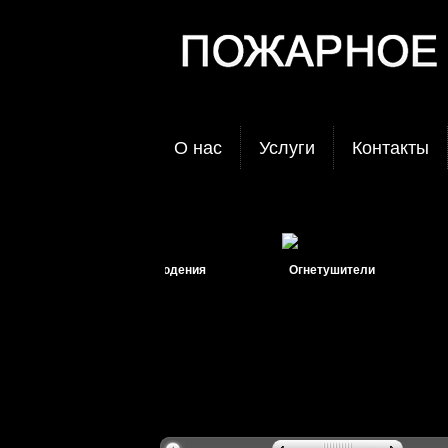
О нас
Услуги
Контакты
Системы видеонаблюдения
Огнетушители