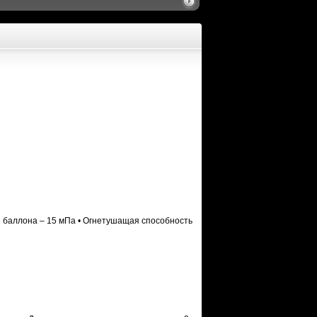
ие баллона – 15 мПа • Огнетушащая способность