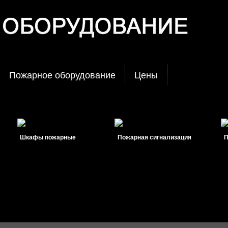
Пожарное оборудование
Цены
Шкафы пожарные
Пожарная сигнализация
Пожар