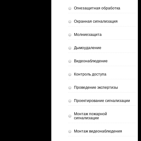
Огнезащитная обработка
Охранная сигнализация
Молниезащита
Дымоудаление
Видеонаблюдение
Контроль доступа
Проведение экспертизы
Проектирование сигнализации
Монтаж пожарной
сигнализации
Монтаж видеонаблюдения