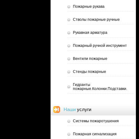
Пожарные рукава
Стволы пожарные ручные
Рукавная арматура
Пожарный ручной инструмент
Вентили пожарные
Стенды пожарные
Гидранты
пожарные.Колонки.Подставки.
Наши
услуги
Системы пожаротушения
Пожарная сигнализация