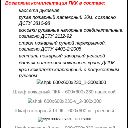
Возможна комплектация ПКК в составе:
кассета рукавная
рукав пожарный латексный 20м, согласно
ДСТУ 3810-98
головки рукавные напорные соединительные,
согласно ДСТУ 2112-92
ствол пожарный ручной перекрывной,
согласно ДСТУ 4401-2:2005
вентиль пожарный запорный угловой
датчик положения пожарного крана ДППК
кран комплект квартирный с полужостким
рукавом
Шкаф пожарный ПКК - 600х600x230 навесной
Шкаф пожарный ШПК - 600х600 встроенный