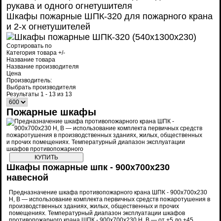
Шкафы пожарные ШПК-320 для пожарного крана
и 2-х огнетушителей
Сортировать по
Категория товара +/-
Название товара
Название производителя
Цена
Производитель:
Выбрать производителя
Результаты 1 - 13 из 13
Пожарные шкафы
Шкафы пожарные шпк - 900x700x230
навесной
Предназначение шкафа противопожарного крана ШПК - 900x700x230
Н, В — использование комплекта первичных средств пожаротушения в
производственных зданиях, жилых, общественных и прочих
помещениях. Температурный диапазон эксплуатации шкафов
противопожарного крана ШПК - 900x700x230 Н, В — от +5 до +45