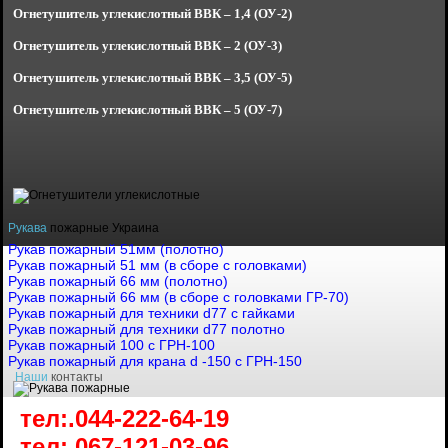
Огнетушитель углекислотный
ВВК – 1,4 (ОУ-2)
Огнетушитель углекислотный
ВВК – 2 (ОУ-3)
Огнетушитель углекислотный
ВВК – 3,5 (ОУ-5)
Огнетушитель углекислотный
ВВК – 5 (ОУ-7)
Рукава
пожарные Украина
Рукав пожарный 51мм (полотно)
Рукав пожарный 51 мм (в сборе с головками)
Рукав пожарный 66 мм (полотно)
Рукав пожарный 66 мм (в сборе с головками ГР-70)
Рукав пожарный для техники d77 с гайками
Рукав пожарный для техники d77 полотно
Рукав пожарный 100 с ГРН-100
Рукав пожарный для крана d -150 с ГРН-150
Наши
контакты
тел:.044-222-64-19
тел:.067-121-03-96