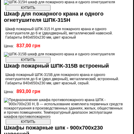
Шкаф для пожарного крана и одного
огнетушителя ШПК-315Н
Шкаф пожарный ШПК-315 Н для пожарного крана и одного
огнетушителя до 6 кг (двухдверный), металлический навесной.
Габариты 840х650х230 мм, цвет красный
837,00 грн
Цена:
Шкаф пожарный ШПК-315В встроеный
Шкаф пожарный ШПК-315В для пожарного крана и одного
огнетушителя до 6 кг (двух дверный), металлический, встроенный.
Габариты 840х650х230 мм, цвет красный, серый.
893,00 грн
Цена:
Шкафы пожарные шпк - 900x700x230