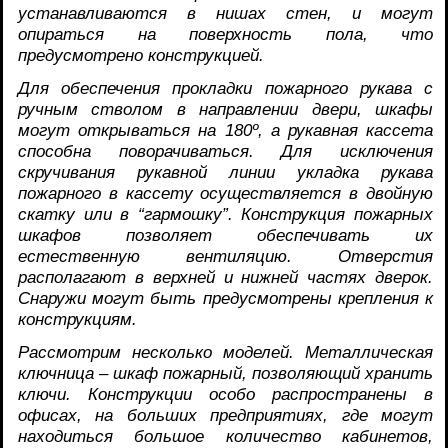
устанавливаются в нишах стен, и могут
опираться на поверхность пола, что
предусмотрено конструкцией.
Для обеспечения прокладки пожарного рукава с
ручным стволом в направлении двери, шкафы
могут открываться на 180º, а рукавная кассета
способна поворачиваться. Для исключения
скручивания рукавной линии укладка рукава
пожарного в кассету осуществляется в двойную
скатку или в “гармошку”. Конструкция пожарных
шкафов позволяет обеспечивать их
естественную вентиляцию. Отверстия
располагают в верхней и нижней частях дверок.
Снаружи могут быть предусмотрены крепления к
конструкциям.
Рассмотрим несколько моделей. Металлическая
ключница – шкаф пожарный, позволяющий хранить
ключи. Конструкции особо распространены в
офисах, на больших предприятиях, где могут
находиться большое количество кабинетов,