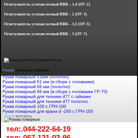
Огнетушитель углекислотный
ВВК – 1,4 (ОУ-2)
Огнетушитель углекислотный
ВВК – 2 (ОУ-3)
Огнетушитель углекислотный
ВВК – 3,5 (ОУ-5)
Огнетушитель углекислотный
ВВК – 5 (ОУ-7)
Рукава
пожарные Украина
Рукав пожарный 51мм (полотно)
Рукав пожарный 51 мм (в сборе с головками)
Рукав пожарный 66 мм (полотно)
Рукав пожарный 66 мм (в сборе с головками ГР-70)
Рукав пожарный для техники d77 с гайками
Рукав пожарный для техники d77 полотно
Рукав пожарный 100 с ГРН-100
Рукав пожарный для крана d -150 с ГРН-150
Наши
контакты
тел:.044-222-64-19
тел:.067-121-03-96