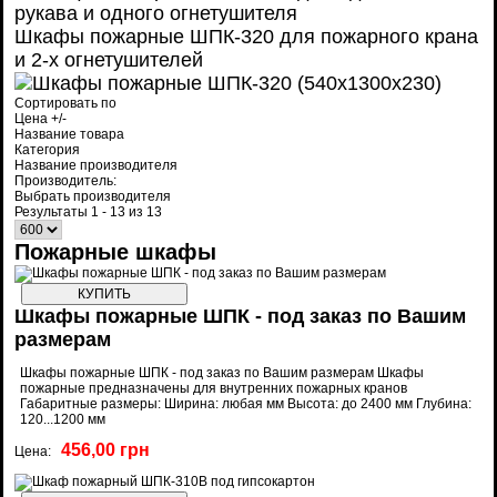
Шкафы пожарные ШПК-320 для пожарного крана
и 2-х огнетушителей
Сортировать по
Цена +/-
Название товара
Категория
Название производителя
Производитель:
Выбрать производителя
Результаты 1 - 13 из 13
Пожарные шкафы
Шкафы пожарные ШПК - под заказ по Вашим
размерам
Шкафы пожарные ШПК - под заказ по Вашим размерам Шкафы
пожарные предназначены для внутренних пожарных кранов
Габаритные размеры: Ширина: любая мм Высота: до 2400 мм Глубина:
120...1200 мм
456,00 грн
Цена: