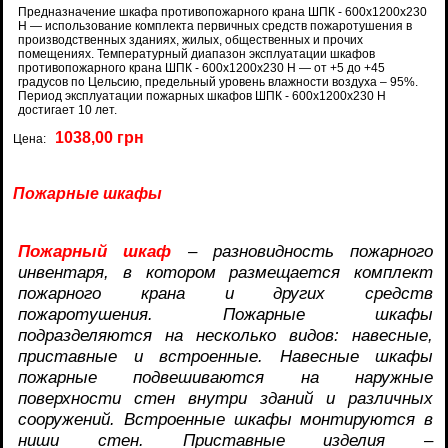
Предназначение шкафа противопожарного крана ШПК - 600x1200x230
Н — использование комплекта первичных средств пожаротушения в
производственных зданиях, жилых, общественных и прочих
помещениях. Температурный диапазон эксплуатации шкафов
противопожарного крана ШПК - 600x1200x230 Н — от +5 до +45
градусов по Цельсию, предельный уровень влажности воздуха – 95%.
Период эксплуатации пожарных шкафов ШПК - 600x1200x230 Н
достигает 10 лет.
1038,00 грн
Цена:
Пожарные шкафы
Пожарный шкаф
– разновидность пожарного
инвентаря, в котором размещается комплект
пожарного крана и других средств
пожаротушения. Пожарные шкафы
подразделяются на несколько видов: навесные,
приставные и встроенные. Навесные шкафы
пожарные подвешиваются на наружные
поверхности стен внутри зданий и различных
сооружений. Встроенные шкафы монтируются в
ниши стен. Приставные изделия –