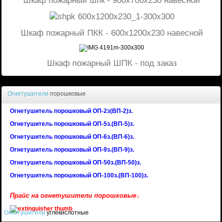
Шкаф пожарный шпк - 900х700x230 навесной
Шкаф пожарный ПКК - 600x1200x230 навесной
Шкаф пожарный ШПК - под заказ
Огнетушители
порошковые
Огнетушитель порошковый ОП-2з(ВП-2)з.
Огнетушитель порошковый ОП-5з.(ВП-5)з.
Огнетушитель порошковый ОП-6з.(ВП-6)з.
Огнетушитель порошковый ОП-9з.(ВП-9)з.
Огнетушитель порошковый ОП-50з.(ВП-50)з.
Огнетушитель порошковый ОП-100з.(ВП-100)з.
Прайс на огнетушители порошковые↓
Огнетушители
углекислотные