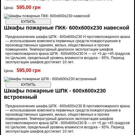
595,00 грн
Цена:
Шкафы пожарные ПКК- 600x600x230 навесной
Предназначение шкафа ШПК - 600x600x230 Н противопожарного крана
— использование комплекта первичных средств пожаротушения в
производственных зданиях, жилых, общественных и прочих
помещениях. Температурный диапазон эксплуатации шкафов
противопожарного крана ШПК - 600x600x230 Н — от +5 до +45 градусов
по Цельсию, предельный уровень влажности воздуха – 95%. Период
эксплуатации шкафов достигает 10 лет.
595,00 грн
Цена:
Шкафы пожарные ШПК - 600x600x230
встроенный
Предназначение шкафа ШПК - 600x600x230 В противопожарного крана
— использование комплекта первичных средств пожаротушения в
производственных зданиях, жилых, общественных и прочих
помещениях. Температурный диапазон эксплуатации шкафов
противопожарного крана ШПК - 600x600x230 В — от +5 до +45 градусов
по Цельсию, предельный уровень влажности воздуха – 95%. Период
эксплуатации шкафов достигает 10 лет.