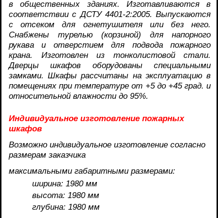
в общественных зданиях. Изготавливаются в
соответствии с ДСТУ 4401-2:2005. Выпускаются
с отсеком для огнетушителя или без него.
Снабжены турелью (корзиной) для напорного
рукава и отверстием для подвода пожарного
крана. Изготовлен из тонколистовой стали.
Дверцы шкафов оборудованы специальными
замками. Шкафы рассчитаны на эксплуатацию в
помещениях при температуре от +5 до +45 град. и
относительной влажности до 95%.
Индивидуальное изготовление пожарных
шкафов
Возможно индивидуальное изготовление согласно
размерам заказчика
максимальными габаритными размерами:
ширина: 1980 мм
высота: 1980 мм
глубина: 1980 мм