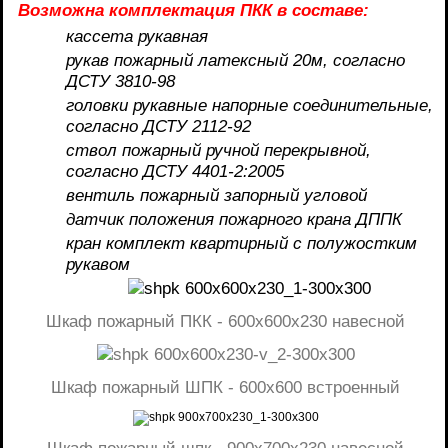
Возможна комплектация ПКК в составе:
кассета рукавная
рукав пожарный латексный 20м, согласно
ДСТУ 3810-98
головки рукавные напорные соединительные,
согласно ДСТУ 2112-92
ствол пожарный ручной перекрывной,
согласно ДСТУ 4401-2:2005
вентиль пожарный запорный угловой
датчик положения пожарного крана ДППК
кран комплект квартирный с полужостким
рукавом
Шкаф пожарный ПКК - 600х600x230 навесной
Шкаф пожарный ШПК - 600х600 встроенный