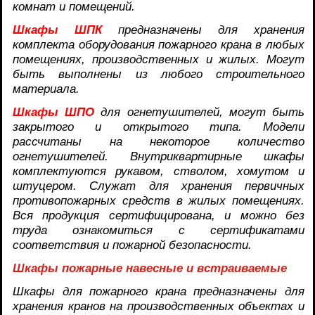
комнат и помещений.
Шкафы ШПК
предназначены для хранения
комплекта оборудования пожарного крана в любых
помещениях, производственных и жилых. Могут
быть выполнены из любого строительного
материала.
Шкафы ШПО
для огнетушителей, могут быть
закрытого и открытого типа. Модели
рассчитаны на некоторое количество
огнетушителей. Внутриквартирные шкафы
комплектуются рукавом, стволом, хомутом и
штуцером. Служат для хранения первичных
противопожарных средств в жилых помещениях.
Вся продукция сертифицирована, и можно без
труда ознакомиться с сертификатами
соответствия и пожарной безопасности.
Шкафы пожарные навесные и встраиваемые
Шкафы для пожарного крана предназначены для
хранения кранов на производственных объектах и