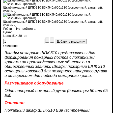
Шкаф пожарный ШПК-310 ВЗК 540х650х230 (встроенный, закрытый,
красный)
Шкаф пожарный ШПК-310 ВЗК 540х650х230 (встроенный, закрытый,
красный)
Рейтинг: Нет рейтинга
Цена:
Цена:
514,30 грн
Описание
Шкафы пожарные ШПК 310 предназначены для
формирования пожарных постов с пожарными
кранами на производственных объектах и в
общественных зданиях. Шкафы пожарные ШПК 310
оснащены корзиной для пожарного напорного рукава
и отверстием для подвода пожарного крана.
Размещаемое оборудование
Один напорный пожарный рукав (диаметры 50 или 65
мм)
Описание
Пожарный шкаф ШПК-310 ВЗК (встроенный,