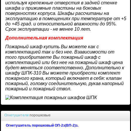
используя крепежные отверстия в задней стенке
шкафа и прижимные пластины на боковых
поверхностях корпуса. Шкафы рассчитаны на
эксплуатацию в помещениях при температуре от +5
до +45 град. и относительной влажности до 95%.
Срок эксплуатации - не менее 10 лет.
Дополнительная комплектация
Пожарный шкаф купить Вы можете как с
комплектацией так и без нее. Взависимости от
того приобритаете Вы пожарный шкаф с
комплектацией или без нее на пожарный шкаф цена
будет меняться соответственно. Дополнительно к
шкафу ШПК-310 Вы можете приобрести комплект
пожарного крана, который включает в себя: клапан
пожарный, головку соединительную, рукав напорный
пожарный и пожарный ствол.
Огнетушители
порошковые
Огнетушитель порошковый ОП-2з(ВП-2)з.