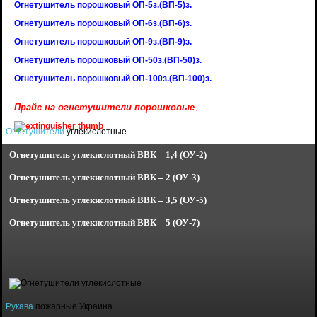
Огнетушитель порошковый ОП-5з.(ВП-5)з.
Огнетушитель порошковый ОП-6з.(ВП-6)з.
Огнетушитель порошковый ОП-9з.(ВП-9)з.
Огнетушитель порошковый ОП-50з.(ВП-50)з.
Огнетушитель порошковый ОП-100з.(ВП-100)з.
Прайс на огнетушители порошковые↓
Огнетушители
углекислотные
Огнетушитель углекислотный
ВВК – 1,4 (ОУ-2)
Огнетушитель углекислотный
ВВК – 2 (ОУ-3)
Огнетушитель углекислотный
ВВК – 3,5 (ОУ-5)
Огнетушитель углекислотный
ВВК – 5 (ОУ-7)
Рукава
пожарные Украина