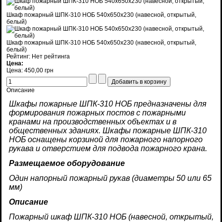
Шкаф пожарный ШПК-310 НОБ 540х650х230 (навесной, открытый,
белый)
Шкаф пожарный ШПК-310 НОБ 540х650х230 (навесной, открытый,
белый)
Рейтинг: Нет рейтинга
Цена:
Цена:
450,00 грн
Описание
Шкафы пожарные ШПК-310 НОБ предназначены для
формирования пожарных постов с пожарными
кранами на производственных объектах и в
общественных зданиях. Шкафы пожарные ШПК-310
НОБ оснащены корзиной для пожарного напорного
рукава и отверстием для подвода пожарного крана.
Размещаемое оборудование
Один напорный пожарный рукав (диаметры 50 или 65
мм)
Описание
Пожарный шкаф ШПК-310 НОБ (навесной, открытый,