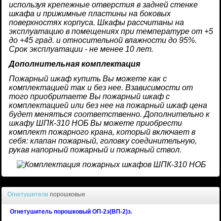
используя крепежные отверстия в задней стенке
шкафа и прижимные пластины на боковых
поверхностях корпуса. Шкафы рассчитаны на
эксплуатацию в помещениях при температуре от +5
до +45 град. и относительной влажности до 95%.
Срок эксплуатации - не менее 10 лет.
Дополнительная комплектация
Пожарный шкаф купить Вы можете как с
комплектацией так и без нее. Взависимости от
того приобритаете Вы пожарный шкаф с
комплектацией или без нее на пожарный шкаф цена
будет меняться соответственно. Дополнительно к
шкафу ШПК-310 НОБ Вы можете приобрести
комплект пожарного крана, который включает в
себя: клапан пожарный, головку соединительную,
рукав напорный пожарный и пожарный ствол.
Огнетушители
порошковые
Огнетушитель порошковый ОП-2з(ВП-2)з.