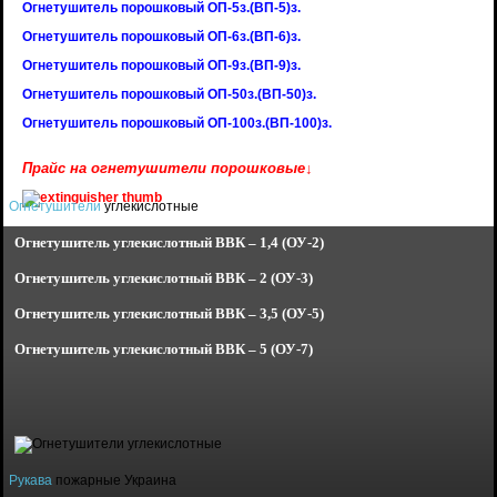
Огнетушитель порошковый ОП-5з.(ВП-5)з.
Огнетушитель порошковый ОП-6з.(ВП-6)з.
Огнетушитель порошковый ОП-9з.(ВП-9)з.
Огнетушитель порошковый ОП-50з.(ВП-50)з.
Огнетушитель порошковый ОП-100з.(ВП-100)з.
Прайс на огнетушители порошковые↓
Огнетушители
углекислотные
Огнетушитель углекислотный
ВВК – 1,4 (ОУ-2)
Огнетушитель углекислотный
ВВК – 2 (ОУ-3)
Огнетушитель углекислотный
ВВК – 3,5 (ОУ-5)
Огнетушитель углекислотный
ВВК – 5 (ОУ-7)
Рукава
пожарные Украина