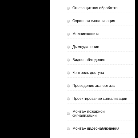
Огнезащитная обработка
Охранная сигнализация
Молниезащита
Дымоудаление
Видеонаблюдение
Контроль доступа
Проведение экспертизы
Проектирование сигнализации
Монтаж пожарной
сигнализации
Монтаж видеонаблюдения