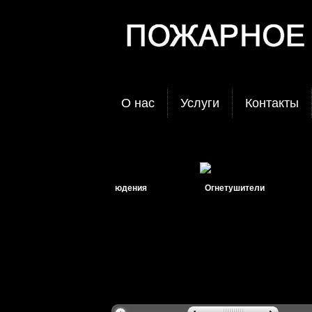
О нас
Услуги
Контакты
Системы видеонаблюдения
Огнетушители