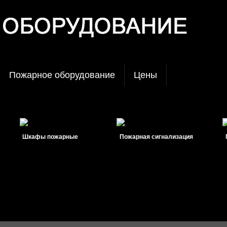
Пожарное оборудование
Цены
Шкафы пожарные
Пожарная сигнализация
Пож