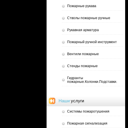
Пожарные рукава
Стволы пожарные ручные
Рукавная арматура
Пожарный ручной инструмент
Вентили пожарные
Стенды пожарные
Гидранты
пожарные.Колонки.Подставки.
Наши
услуги
Системы пожаротушения
Пожарная сигнализация