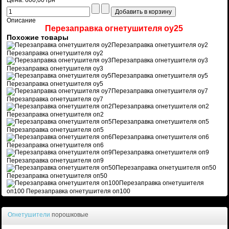
Цена:
600,00 грн
Описание
Перезаправка огнетушителя оу25
Похожие товары
Перезаправка огнетушителя оу2
Перезаправка огнетушителя оу2
Перезаправка огнетушителя оу3
Перезаправка огнетушителя оу3
Перезаправка огнетушителя оу5
Перезаправка огнетушителя оу5
Перезаправка огнетушителя оу7
Перезаправка огнетушителя оу7
Перезаправка огнетушителя оп2
Перезаправка огнетушителя оп2
Перезаправка огнетушителя оп5
Перезаправка огнетушителя оп5
Перезаправка огнетушителя оп6
Перезаправка огнетушителя оп6
Перезаправка огнетушителя оп9
Перезаправка огнетушителя оп9
Перезаправка огнетушителя оп50
Перезаправка огнетушителя оп50
Перезаправка огнетушителя
оп100
Перезаправка огнетушителя оп100
Огнетушители
порошковые