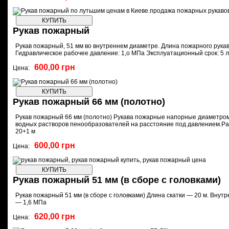
Рукав пожарный
Рукав пожарный, 51 мм во внутреннем диаметре. Длина пожарного рукава –
Гидравлическое рабочее давление: 1,о МПа Эксплуатационный срок: 5 л
600,00 грн
Цена:
Рукав пожарный 66 мм (полотно)
Рукав пожарный 66 мм (полотно) Рукава пожарные напорные диаметром 
водных растворов пенообразователей на расстояние под давлением.Ра
20+1 м
600,00 грн
Цена:
Рукав пожарный 51 мм (в сборе с головками)
Рукав пожарный 51 мм (в сборе с головками) Длина скатки — 20 м. Внут
— 1,6 МПа
620,00 грн
Цена: