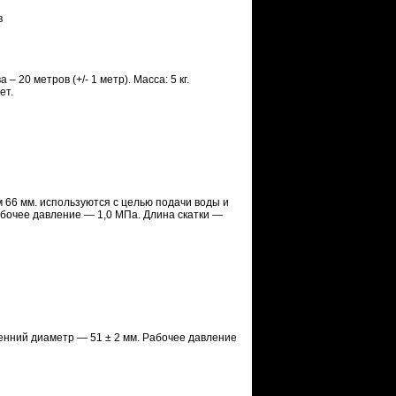
 20 метров (+/- 1 метр). Масса: 5 кг.
ет.
66 мм. используются с целью подачи воды и
бочее давление — 1,0 МПа. Длина скатки —
ренний диаметр — 51 ± 2 мм. Рабочее давление