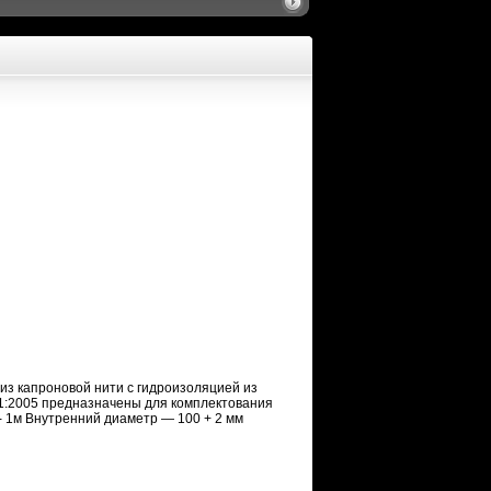
из капроновой нити с гидроизоляцией из
01:2005 предназначены для комплектования
- 1м Внутренний диаметр — 100 + 2 мм