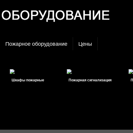
Пожарное оборудование
Цены
Шкафы пожарные
Пожарная сигнализация
Пожа