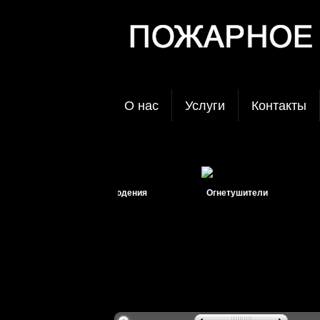
О нас
Услуги
Контакты
Системы видеонаблюдения
Огнетушители