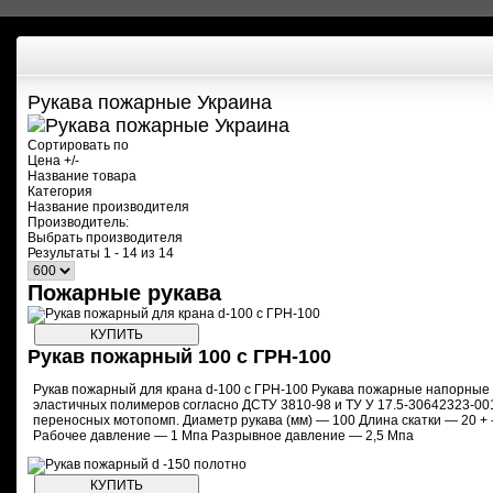
Рукава пожарные Украина
Сортировать по
Цена +/-
Название товара
Категория
Название производителя
Производитель:
Выбрать производителя
Результаты 1 - 14 из 14
Пожарные рукава
Рукав пожарный 100 с ГРН-100
Рукав пожарный для крана d-100 с ГРН-100 Рукава пожарные напорные 
эластичных полимеров согласно ДСТУ 3810-98 и ТУ У 17.5-30642323-0
переносных мотопомп. Диаметр рукава (мм) — 100 Длина скатки — 20 + 
Рабочее давление — 1 Мпа Разрывное давление — 2,5 Мпа