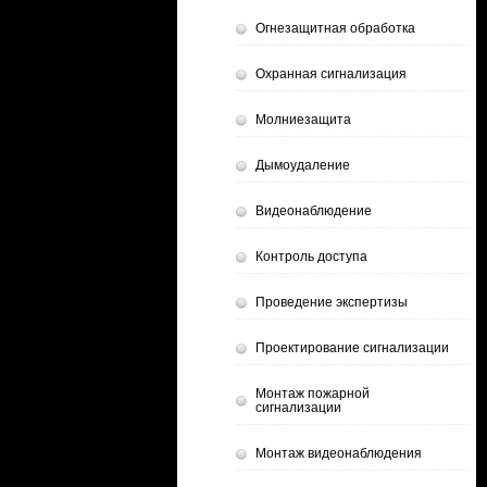
Огнезащитная обработка
Охранная сигнализация
Молниезащита
Дымоудаление
Видеонаблюдение
Контроль доступа
Проведение экспертизы
Проектирование сигнализации
Монтаж пожарной
сигнализации
Монтаж видеонаблюдения