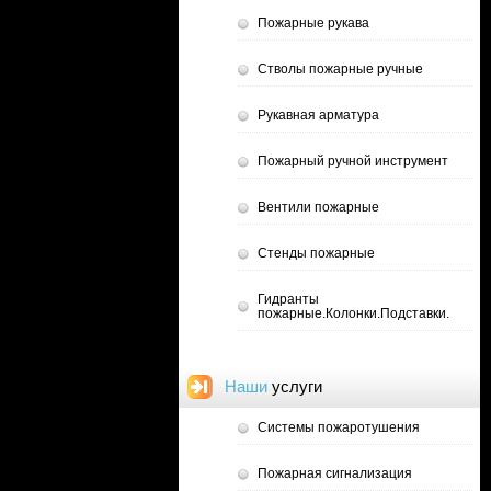
Пожарные рукава
Стволы пожарные ручные
Рукавная арматура
Пожарный ручной инструмент
Вентили пожарные
Стенды пожарные
Гидранты
пожарные.Колонки.Подставки.
Наши
услуги
Системы пожаротушения
Пожарная сигнализация