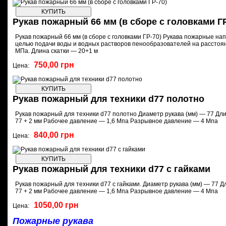
Рукав пожарный 66 мм (в сборе с головками ГР
Рукав пожарный 66 мм (в сборе с головками ГР-70) Рукава пожарные на
целью подачи воды и водных растворов пенообразователей на расстоя
МПа. Длина скатки — 20+1 м
750,00 грн
Цена:
Рукав пожарный для техники d77 полотно
Рукав пожарный для техники d77 полотно Диаметр рукава (мм) — 77 Дли
77 + 2 мм Рабочее давление — 1,6 Мпа Разрывное давление — 4 Мпа
840,00 грн
Цена:
Рукав пожарный для техники d77 с гайками
Рукав пожарный для техники d77 с гайками. Диаметр рукава (мм) — 77 Д
77 + 2 мм Рабочее давление — 1,6 Мпа Разрывное давление — 4 Мпа
1050,00 грн
Цена:
Пожарные рукава