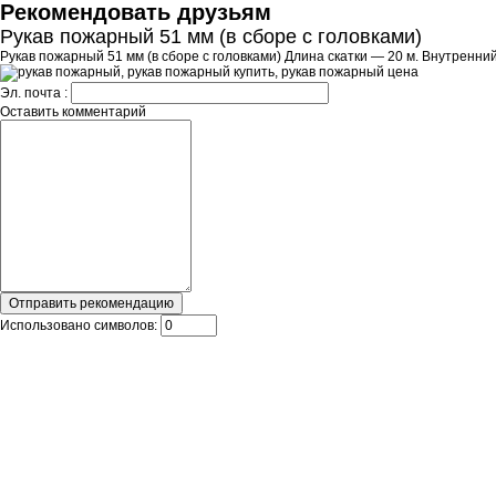
Рекомендовать друзьям
Рукав пожарный 51 мм (в сборе с головками)
Рукав пожарный 51 мм (в сборе с головками) Длина скатки — 20 м. Внутренн
Эл. почта :
Оставить комментарий
Использовано символов: