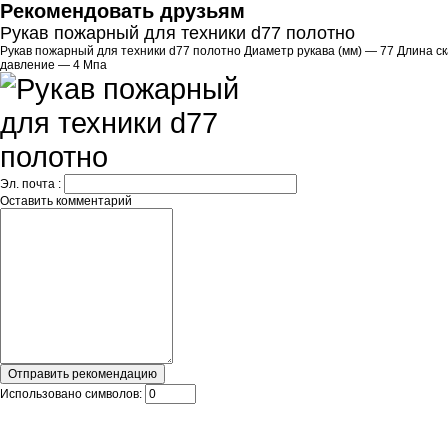
Рекомендовать друзьям
Рукав пожарный для техники d77 полотно
Рукав пожарный для техники d77 полотно Диаметр рукава (мм) — 77 Длина с
давление — 4 Мпа
Эл. почта :
Оставить комментарий
Использовано символов: