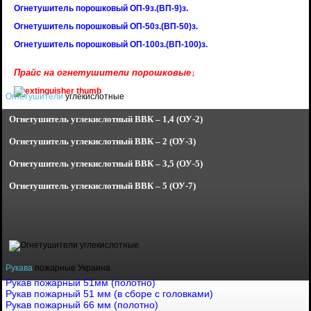
Огнетушитель порошковый ОП-9з.(ВП-9)з.
Огнетушитель порошковый ОП-50з.(ВП-50)з.
Огнетушитель порошковый ОП-100з.(ВП-100)з.
Прайс на огнетушители порошковые↓
Огнетушители
углекислотные
Огнетушитель углекислотный
ВВК – 1,4 (ОУ-2)
Огнетушитель углекислотный
ВВК – 2 (ОУ-3)
Огнетушитель углекислотный
ВВК – 3,5 (ОУ-5)
Огнетушитель углекислотный
ВВК – 5 (ОУ-7)
Рукава
пожарные Украина
Рукав пожарный 51мм (полотно)
Рукав пожарный 51 мм (в сборе с головками)
Рукав пожарный 66 мм (полотно)