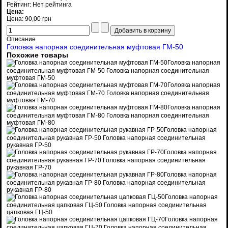
Рейтинг: Нет рейтинга
Цена:
Цена:
90,00 грн
Описание
Головка напорная соединительная муфтовая ГМ-50
Похожие товары
Головка напорная
соединительная муфтовая ГМ-50
Головка напорная соединительная
муфтовая ГМ-50
Головка напорная
соединительная муфтовая ГМ-70
Головка напорная соединительная
муфтовая ГМ-70
Головка напорная
соединительная муфтовая ГМ-80
Головка напорная соединительная
муфтовая ГМ-80
Головка напорная
соединительная рукавная ГР-50
Головка напорная соединительная
рукавная ГР-50
Головка напорная
соединительная рукавная ГР-70
Головка напорная соединительная
рукавная ГР-70
Головка напорная
соединительная рукавная ГР-80
Головка напорная соединительная
рукавная ГР-80
Головка напорная
соединительная цапковая ГЦ-50
Головка напорная соединительная
цапковая ГЦ-50
Головка напорная
соединительная цапковая ГЦ-70
Головка напорная соединительная