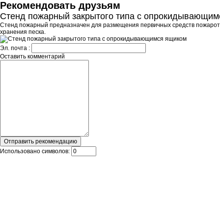
Рекомендовать друзьям
Стенд пожарный закрытого типа с опрокидывающим
Стенд пожарный предназначен для размещения первичных средств пожаротуш
хранения песка.
Эл. почта :
Оставить комментарий
Использовано символов: