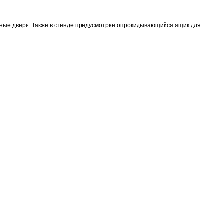
ные двери. Также в стенде предусмотрен опрокидывающийся ящик для