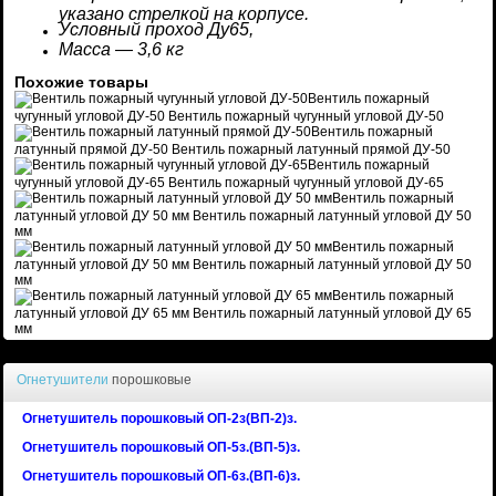
указано стрелкой на корпусе.
Условный проход Ду65,
Масса — 3,6 кг
Похожие товары
Вентиль пожарный
чугунный угловой ДУ-50
Вентиль пожарный чугунный угловой ДУ-50
Вентиль пожарный
латунный прямой ДУ-50
Вентиль пожарный латунный прямой ДУ-50
Вентиль пожарный
чугунный угловой ДУ-65
Вентиль пожарный чугунный угловой ДУ-65
Вентиль пожарный
латунный угловой ДУ 50 мм
Вентиль пожарный латунный угловой ДУ 50
мм
Вентиль пожарный
латунный угловой ДУ 50 мм
Вентиль пожарный латунный угловой ДУ 50
мм
Вентиль пожарный
латунный угловой ДУ 65 мм
Вентиль пожарный латунный угловой ДУ 65
мм
Огнетушители
порошковые
Огнетушитель порошковый ОП-2з(ВП-2)з.
Огнетушитель порошковый ОП-5з.(ВП-5)з.
Огнетушитель порошковый ОП-6з.(ВП-6)з.